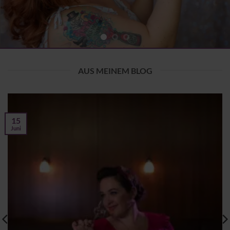
AUS MEINEM BLOG
15
Juni