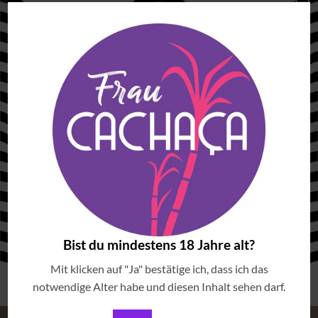
Bist du mindestens 18 Jahre alt?
Mit klicken auf "Ja" bestätige ich, dass ich das
notwendige Alter habe und diesen Inhalt sehen darf.