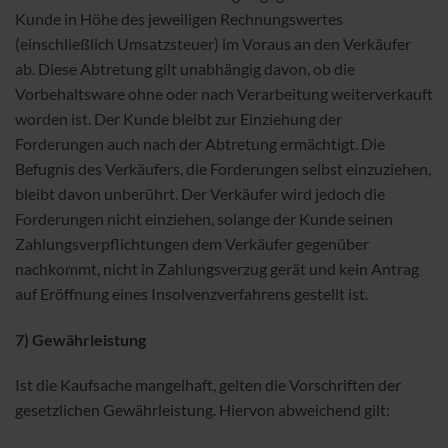
Kunde in Höhe des jeweiligen Rechnungswertes
(einschließlich Umsatzsteuer) im Voraus an den Verkäufer
ab. Diese Abtretung gilt unabhängig davon, ob die
Vorbehaltsware ohne oder nach Verarbeitung weiterverkauft
worden ist. Der Kunde bleibt zur Einziehung der
Forderungen auch nach der Abtretung ermächtigt. Die
Befugnis des Verkäufers, die Forderungen selbst einzuziehen,
bleibt davon unberührt. Der Verkäufer wird jedoch die
Forderungen nicht einziehen, solange der Kunde seinen
Zahlungsverpflichtungen dem Verkäufer gegenüber
nachkommt, nicht in Zahlungsverzug gerät und kein Antrag
auf Eröffnung eines Insolvenzverfahrens gestellt ist.
7) Gewährleistung
Ist die Kaufsache mangelhaft, gelten die Vorschriften der
gesetzlichen Gewährleistung. Hiervon abweichend gilt: