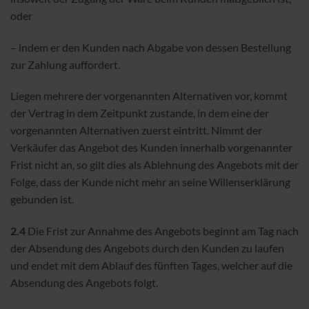
oder
– indem er den Kunden nach Abgabe von dessen Bestellung
zur Zahlung auffordert.
Liegen mehrere der vorgenannten Alternativen vor, kommt
der Vertrag in dem Zeitpunkt zustande, in dem eine der
vorgenannten Alternativen zuerst eintritt. Nimmt der
Verkäufer das Angebot des Kunden innerhalb vorgenannter
Frist nicht an, so gilt dies als Ablehnung des Angebots mit der
Folge, dass der Kunde nicht mehr an seine Willenserklärung
gebunden ist.
2.4
Die Frist zur Annahme des Angebots beginnt am Tag nach
der Absendung des Angebots durch den Kunden zu laufen
und endet mit dem Ablauf des fünften Tages, welcher auf die
Absendung des Angebots folgt.