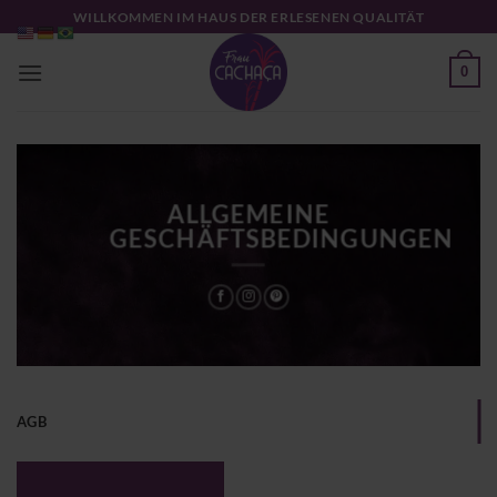
WILLKOMMEN IM HAUS DER ERLESENEN QUALITÄT
0
ALLGEMEINE
GESCHÄFTSBEDINGUNGEN
AGB