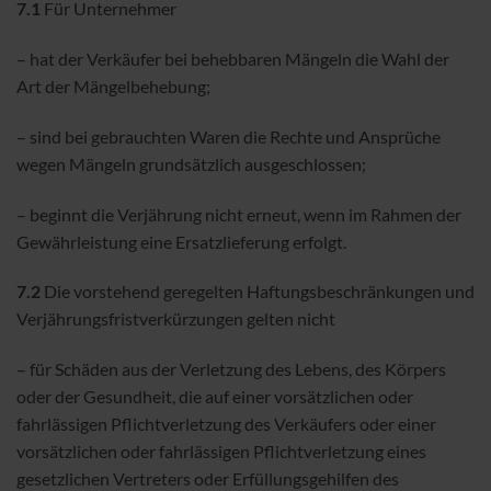
7.1
Für Unternehmer
– hat der Verkäufer bei behebbaren Mängeln die Wahl der
Art der Mängelbehebung;
– sind bei gebrauchten Waren die Rechte und Ansprüche
wegen Mängeln grundsätzlich ausgeschlossen;
– beginnt die Verjährung nicht erneut, wenn im Rahmen der
Gewährleistung eine Ersatzlieferung erfolgt.
7.2
Die vorstehend geregelten Haftungsbeschränkungen und
Verjährungsfristverkürzungen gelten nicht
– für Schäden aus der Verletzung des Lebens, des Körpers
oder der Gesundheit, die auf einer vorsätzlichen oder
fahrlässigen Pflichtverletzung des Verkäufers oder einer
vorsätzlichen oder fahrlässigen Pflichtverletzung eines
gesetzlichen Vertreters oder Erfüllungsgehilfen des