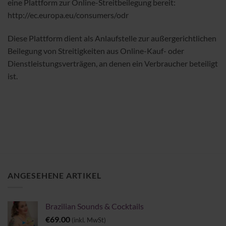
eine Plattform zur Online-Streitbeilegung bereit:
http://ec.europa.eu/consumers/odr
Diese Plattform dient als Anlaufstelle zur außergerichtlichen
Beilegung von Streitigkeiten aus Online-Kauf- oder
Dienstleistungsverträgen, an denen ein Verbraucher beteiligt
ist.
ANGESEHENE ARTIKEL
Brazilian Sounds & Cocktails
€
69.00
(inkl. MwSt)