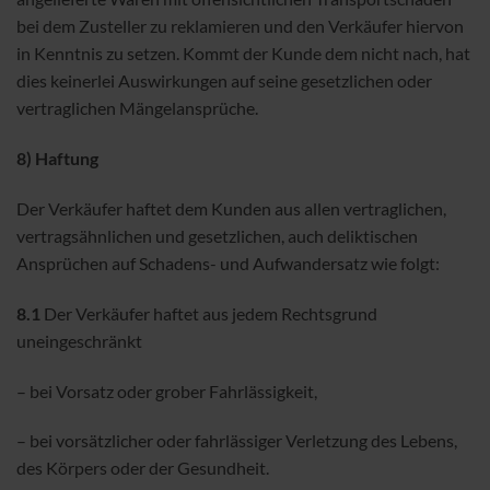
bei dem Zusteller zu reklamieren und den Verkäufer hiervon
in Kenntnis zu setzen. Kommt der Kunde dem nicht nach, hat
dies keinerlei Auswirkungen auf seine gesetzlichen oder
vertraglichen Mängelansprüche.
8) Haftung
Der Verkäufer haftet dem Kunden aus allen vertraglichen,
vertragsähnlichen und gesetzlichen, auch deliktischen
Ansprüchen auf Schadens- und Aufwandersatz wie folgt:
8.1
Der Verkäufer haftet aus jedem Rechtsgrund
uneingeschränkt
– bei Vorsatz oder grober Fahrlässigkeit,
– bei vorsätzlicher oder fahrlässiger Verletzung des Lebens,
des Körpers oder der Gesundheit.