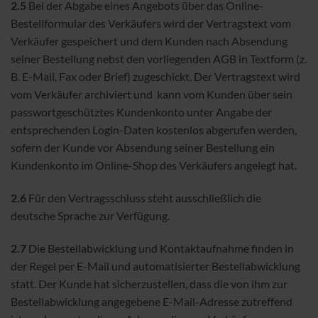
2.5
Bei der Abgabe eines Angebots über das Online-
Bestellformular des Verkäufers wird der Vertragstext vom
Verkäufer gespeichert und dem Kunden nach Absendung
seiner Bestellung nebst den vorliegenden AGB in Textform (z.
B. E-Mail, Fax oder Brief) zugeschickt. Der Vertragstext wird
vom Verkäufer archiviert und kann vom Kunden über sein
passwortgeschütztes Kundenkonto unter Angabe der
entsprechenden Login-Daten kostenlos abgerufen werden,
sofern der Kunde vor Absendung seiner Bestellung ein
Kundenkonto im Online-Shop des Verkäufers angelegt hat.
2.6
Für den Vertragsschluss steht ausschließlich die
deutsche Sprache zur Verfügung.
2.7
Die Bestellabwicklung und Kontaktaufnahme finden in
der Regel per E-Mail und automatisierter Bestellabwicklung
statt. Der Kunde hat sicherzustellen, dass die von ihm zur
Bestellabwicklung angegebene E-Mail-Adresse zutreffend