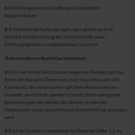
8.2
Im Übrigen ist eine Haftung des Verkäufers
ausgeschlossen.
8.3
Vorstehende Haftungsregelungen gelten auch im
Hinblick auf die Haftung des Verkäufers für seine
Erfüllungsgehilfen und gesetzlichen Vertreter.
9) Anwendbares Recht/Gerichtsstand
9.1
Für sämtliche Rechtsbeziehungen der Parteien gilt das
Recht der Republik Österreich unter Ausschluss des UN-
Kaufrechts. Bei Verbrauchern gilt diese Rechtswahl nur
insoweit, als nicht der gewährte Schutz durch zwingende
Bestimmungen des Rechts des Staates, in dem der
Verbraucher seinen gewöhnlichen Aufenthalt hat, entzogen
wird.
9.2
Ist der Kunde Unternehmer im Sinne der Ziffer 1.2, so