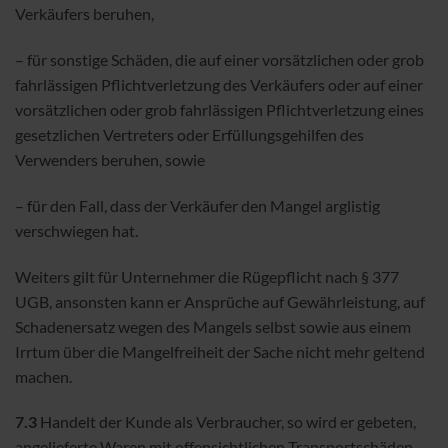
Verkäufers beruhen,
– für sonstige Schäden, die auf einer vorsätzlichen oder grob
fahrlässigen Pflichtverletzung des Verkäufers oder auf einer
vorsätzlichen oder grob fahrlässigen Pflichtverletzung eines
gesetzlichen Vertreters oder Erfüllungsgehilfen des
Verwenders beruhen, sowie
– für den Fall, dass der Verkäufer den Mangel arglistig
verschwiegen hat.
Weiters gilt für Unternehmer die Rügepflicht nach § 377
UGB, ansonsten kann er Ansprüche auf Gewährleistung, auf
Schadenersatz wegen des Mangels selbst sowie aus einem
Irrtum über die Mangelfreiheit der Sache nicht mehr geltend
machen.
7.3
Handelt der Kunde als Verbraucher, so wird er gebeten,
angelieferte Waren mit offensichtlichen Transportschäden