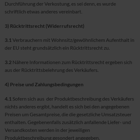
Durchführung der Verkostung, es sei denn, es wurde
schriftlich etwas anderes vereinbart.
3) Rücktrittsrecht (Widerrufsrecht)
3.1
Verbrauchern mit Wohnsitz/gewöhnlichem Aufenthalt in
der EU steht grundsätzlich ein Rücktrittsrecht zu.
3.2
Nähere Informationen zum Rücktrittsrecht ergeben sich
aus der Rücktrittsbelehrung des Verkäufers.
4) Preise und Zahlungsbedingungen
4.1
Sofern sich aus der Produktbeschreibung des Verkäufers
nichts anderes ergibt, handelt es sich bei den angegebenen
Preisen um Gesamtpreise, die die gesetzliche Umsatzsteuer
enthalten. Gegebenenfalls zusätzlich anfallende Liefer- und
Versandkosten werden in der jeweiligen
Produktbeschreibung gesondert angegeben.