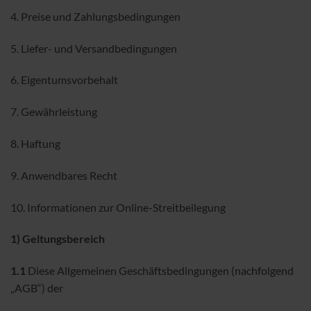
4. Preise und Zahlungsbedingungen
5. Liefer- und Versandbedingungen
6. Eigentumsvorbehalt
7. Gewährleistung
8. Haftung
9. Anwendbares Recht
10. Informationen zur Online-Streitbeilegung
1) Geltungsbereich
1.1
Diese Allgemeinen Geschäftsbedingungen (nachfolgend
„AGB“) der