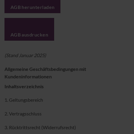
AGB herunterladen
AGB ausdrucken
(Stand Januar 2025)
Allgemeine Geschäftsbedingungen mit
Kundeninformationen
Inhaltsverzeichnis
1. Geltungsbereich
2. Vertragsschluss
3. Rücktrittsrecht (Widerrufsrecht)