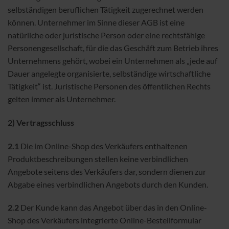
selbständigen beruflichen Tätigkeit zugerechnet werden
können. Unternehmer im Sinne dieser AGB ist eine
natürliche oder juristische Person oder eine rechtsfähige
Personengesellschaft, für die das Geschäft zum Betrieb ihres
Unternehmens gehört, wobei ein Unternehmen als „jede auf
Dauer angelegte organisierte, selbständige wirtschaftliche
Tätigkeit“ ist. Juristische Personen des öffentlichen Rechts
gelten immer als Unternehmer.
2) Vertragsschluss
2.1
Die im Online-Shop des Verkäufers enthaltenen
Produktbeschreibungen stellen keine verbindlichen
Angebote seitens des Verkäufers dar, sondern dienen zur
Abgabe eines verbindlichen Angebots durch den Kunden.
2.2
Der Kunde kann das Angebot über das in den Online-
Shop des Verkäufers integrierte Online-Bestellformular