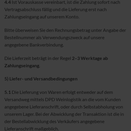
4.4
Ist Vorauskasse vereinbart, ist die Zahlung sofort nach
Vertragsabschluss fällig und die Lieferung erst nach
Zahlungseingang auf unserem Konto.
Bitte überweisen Sie den Rechnungsbetrag unter Angabe der
Bestellnummer als Verwendungszweck auf unsere
angegebene Bankverbindung.
Die Lieferzeit beträgt in der Regel
2–3 Werktage ab
Zahlungseingang
.
5) Liefer- und Versandbedingungen
5.1
Die Lieferung von Waren erfolgt entweder auf dem
Versandweg mittels DPD Weinlogistik an die vom Kunden
angegebene Lieferanschrift, oder durch Selbstabholung von
unserem Lager. Bei der Abwicklung der Transaktion ist die in
der Bestellabwicklung des Verkäufers angegebene
Lieferanschrift maßgeblich.