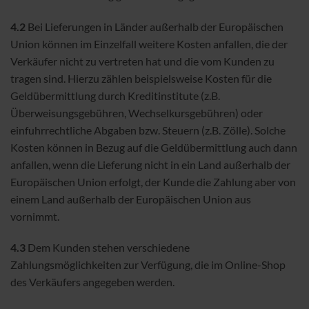
4.2
Bei Lieferungen in Länder außerhalb der Europäischen
Union können im Einzelfall weitere Kosten anfallen, die der
Verkäufer nicht zu vertreten hat und die vom Kunden zu
tragen sind. Hierzu zählen beispielsweise Kosten für die
Geldübermittlung durch Kreditinstitute (z.B.
Überweisungsgebühren, Wechselkursgebühren) oder
einfuhrrechtliche Abgaben bzw. Steuern (z.B. Zölle). Solche
Kosten können in Bezug auf die Geldübermittlung auch dann
anfallen, wenn die Lieferung nicht in ein Land außerhalb der
Europäischen Union erfolgt, der Kunde die Zahlung aber von
einem Land außerhalb der Europäischen Union aus
vornimmt.
4.3
Dem Kunden stehen verschiedene
Zahlungsmöglichkeiten zur Verfügung, die im Online-Shop
des Verkäufers angegeben werden.