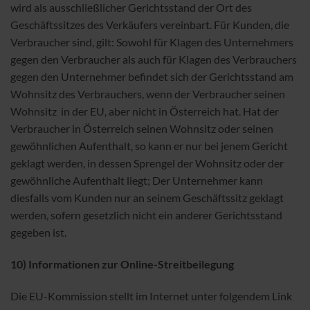
wird als ausschließlicher Gerichtsstand der Ort des
Geschäftssitzes des Verkäufers vereinbart. Für Kunden, die
Verbraucher sind, gilt: Sowohl für Klagen des Unternehmers
gegen den Verbraucher als auch für Klagen des Verbrauchers
gegen den Unternehmer befindet sich der Gerichtsstand am
Wohnsitz des Verbrauchers, wenn der Verbraucher seinen
Wohnsitz in der EU, aber nicht in Österreich hat. Hat der
Verbraucher in Österreich seinen Wohnsitz oder seinen
gewöhnlichen Aufenthalt, so kann er nur bei jenem Gericht
geklagt werden, in dessen Sprengel der Wohnsitz oder der
gewöhnliche Aufenthalt liegt; Der Unternehmer kann
diesfalls vom Kunden nur an seinem Geschäftssitz geklagt
werden, sofern gesetzlich nicht ein anderer Gerichtsstand
gegeben ist.
10) Informationen zur Online-Streitbeilegung
Die EU-Kommission stellt im Internet unter folgendem Link