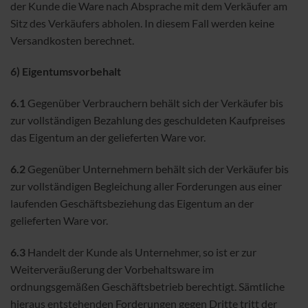
der Kunde die Ware nach Absprache mit dem Verkäufer am
Sitz des Verkäufers abholen. In diesem Fall werden keine
Versandkosten berechnet.
6) Eigentumsvorbehalt
6.1
Gegenüber Verbrauchern behält sich der Verkäufer bis
zur vollständigen Bezahlung des geschuldeten Kaufpreises
das Eigentum an der gelieferten Ware vor.
6.2
Gegenüber Unternehmern behält sich der Verkäufer bis
zur vollständigen Begleichung aller Forderungen aus einer
laufenden Geschäftsbeziehung das Eigentum an der
gelieferten Ware vor.
6.3
Handelt der Kunde als Unternehmer, so ist er zur
Weiterveräußerung der Vorbehaltsware im
ordnungsgemäßen Geschäftsbetrieb berechtigt. Sämtliche
hieraus entstehenden Forderungen gegen Dritte tritt der