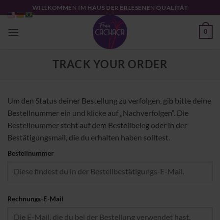
Zum
WILLKOMMEN IM HAUS DER ERLESENEN QUALITÄT
Inhalt
springen
0
TRACK YOUR ORDER
Um den Status deiner Bestellung zu verfolgen, gib bitte deine
Bestellnummer ein und klicke auf „Nachverfolgen“. Die
Bestellnummer steht auf dem Bestellbeleg oder in der
Bestätigungsmail, die du erhalten haben solltest.
Bestellnummer
Rechnungs-E-Mail