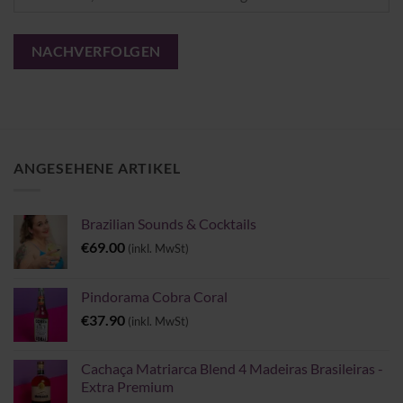
NACHVERFOLGEN
ANGESEHENE ARTIKEL
Brazilian Sounds & Cocktails
€
69.00
(inkl. MwSt)
Pindorama Cobra Coral
€
37.90
(inkl. MwSt)
Cachaça Matriarca Blend 4 Madeiras Brasileiras -
Extra Premium