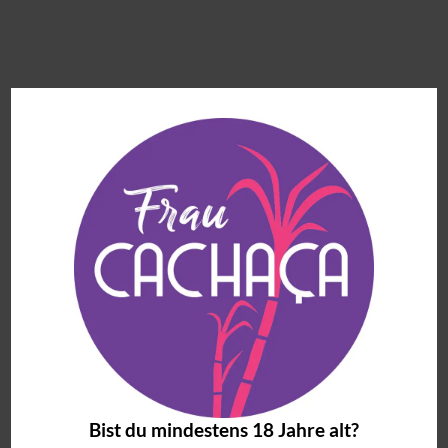
Bist du mindestens 18 Jahre alt?