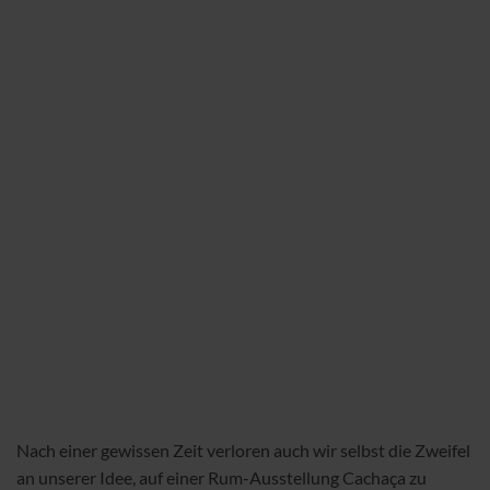
Nach einer gewissen Zeit verloren auch wir selbst die Zweifel
an unserer Idee, auf einer Rum-Ausstellung Cachaça zu