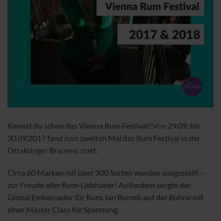
Kennst du schon das Vienna Rum Festival? Von 29.09. bis
30.09.2017 fand zum zweiten Mal das Rum Festival in der
Ottakringer Brauerei statt.
Circa 60 Marken mit über 300 Sorten wurden ausgestellt –
zur Freude aller Rum-Liebhaber! Außerdem sorgte der
Global Embassador für Rum, Ian Burrell, auf der Bühne mit
einer Master Class für Spannung.