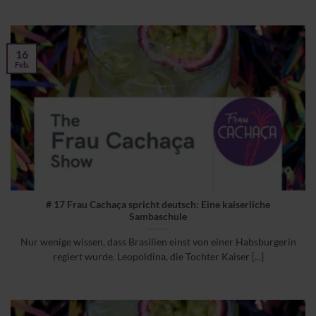
16
Feb.
# 17 Frau Cachaça spricht deutsch: Eine kaiserliche
Sambaschule
Nur wenige wissen, dass Brasilien einst von einer Habsburgerin
regiert wurde. Leopoldina, die Tochter Kaiser [...]