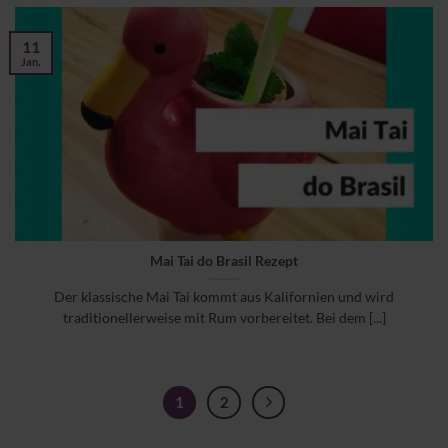
11
Jan.
Mai Tai do Brasil Rezept
Der klassische Mai Tai kommt aus Kalifornien und wird
traditionellerweise mit Rum vorbereitet. Bei dem [...]
1
2