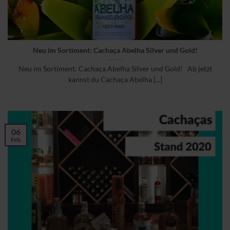
Neu im Sortiment: Cachaça Abelha Silver und Gold!
Neu im Sortiment: Cachaça Abelha Silver und Gold! Ab jetzt
kannst du Cachaça Abelha [...]
06
Feb.