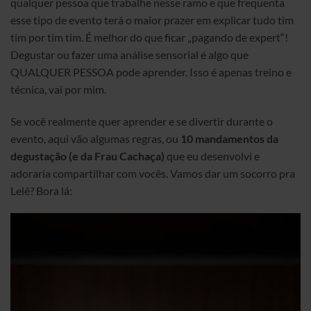
qualquer pessoa que trabalhe nesse ramo e que frequenta
esse tipo de evento terá o maior prazer em explicar tudo tim
tim por tim tim. É melhor do que ficar „pagando de expert“!
Degustar ou fazer uma análise sensorial é algo que
QUALQUER PESSOA pode aprender. Isso é apenas treino e
técnica, vai por mim.
Se você realmente quer aprender e se divertir durante o
evento, aqui vão algumas regras, ou
10 mandamentos da
degustação (e da Frau Cachaça)
que eu desenvolvi e
adoraria compartilhar com vocês. Vamos dar um socorro pra
Lelê? Bora lá: