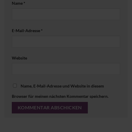
Name
*
E-Mail-Adresse
*
Website
Name, E-Mail-Adresse und Website in diesem
Browser für meinen nächsten Kommentar speichern.