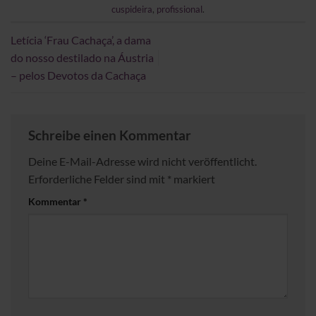
cuspideira
,
profissional
.
Letícia ‘Frau Cachaça’, a dama
do nosso destilado na Áustria
– pelos Devotos da Cachaça
Schreibe einen Kommentar
Deine E-Mail-Adresse wird nicht veröffentlicht.
Erforderliche Felder sind mit
*
markiert
Kommentar
*