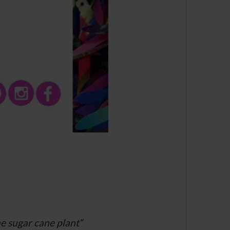
the sugar cane plant“