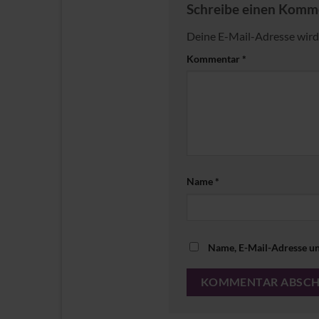
Schreibe einen Kom
Deine E-Mail-Adresse wird 
Kommentar
*
Name
*
Name, E-Mail-Adresse un