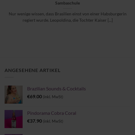
Sambaschule
Nur wenige wissen, dass Brasilien einst von einer Habsburgerin
regiert wurde. Leopoldina, die Tochter Kaiser [...]
ANGESEHENE ARTIKEL
Brazilian Sounds & Cocktails
€
69.00
(inkl. MwSt)
Pindorama Cobra Coral
€
37.90
(inkl. MwSt)