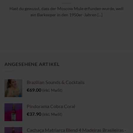
Hast du gewusst, dass der Moscow Mule erfunden wurde, weil
ein Barkeeper in den 1950er-Jahren [...]
ANGESEHENE ARTIKEL
Brazilian Sounds & Cocktails
€
69.00
(inkl. MwSt)
Pindorama Cobra Coral
€
37.90
(inkl. MwSt)
Cachaça Matriarca Blend 4 Madeiras Brasileiras -