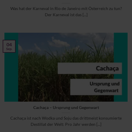
Was hat der Karneval in Rio de Janeiro mit Österreich zu tun?
Der Karneval ist das [...]
04
Sep.
Cachaça – Ursprung und Gegenwart
Cachaça ist nach Wodka und Soju das drittmeist konsumierte
Destillat der Welt: Pro Jahr werden [...]