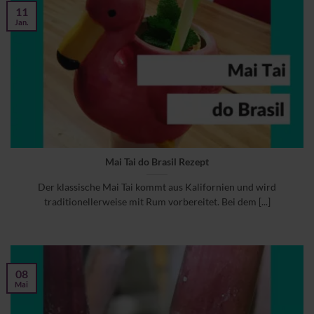
11
Jan.
Mai Tai do Brasil Rezept
Der klassische Mai Tai kommt aus Kalifornien und wird
traditionellerweise mit Rum vorbereitet. Bei dem [...]
08
Mai