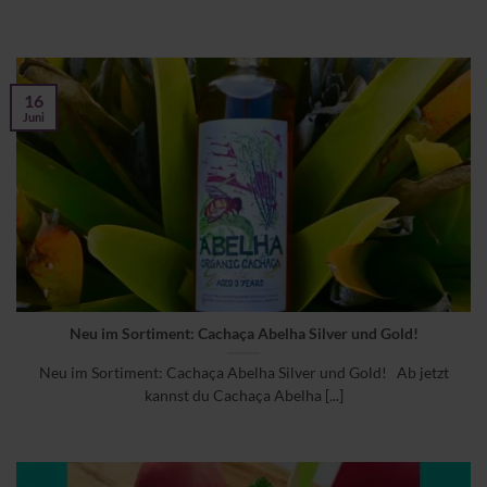
16
Juni
Neu im Sortiment: Cachaça Abelha Silver und Gold!
Neu im Sortiment: Cachaça Abelha Silver und Gold! Ab jetzt
kannst du Cachaça Abelha [...]