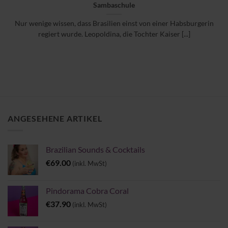
Sambaschule
Nur wenige wissen, dass Brasilien einst von einer Habsburgerin
regiert wurde. Leopoldina, die Tochter Kaiser [...]
ANGESEHENE ARTIKEL
Brazilian Sounds & Cocktails
€
69.00
(inkl. MwSt)
Pindorama Cobra Coral
€
37.90
(inkl. MwSt)