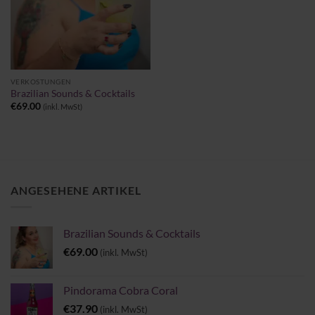
VERKOSTUNGEN
Brazilian Sounds & Cocktails
€
69.00
(inkl. MwSt)
ANGESEHENE ARTIKEL
Brazilian Sounds & Cocktails
€
69.00
(inkl. MwSt)
Pindorama Cobra Coral
€
37.90
(inkl. MwSt)