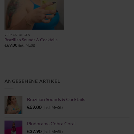
VERKOSTUNGEN
Brazilian Sounds & Cocktails
€
69.00
(inkl. MwSt)
ANGESEHENE ARTIKEL
Brazilian Sounds & Cocktails
€
69.00
(inkl. MwSt)
Pindorama Cobra Coral
€
37.90
(inkl. MwSt)