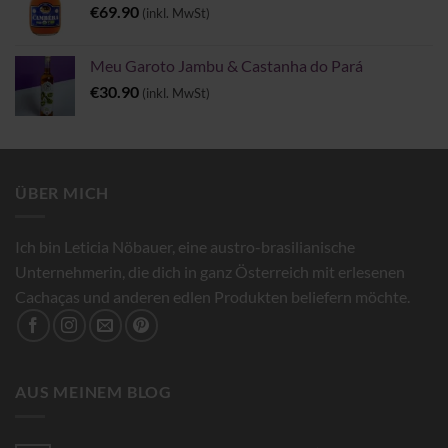
€
69.90
(inkl. MwSt)
Meu Garoto Jambu & Castanha do Pará
€
30.90
(inkl. MwSt)
ÜBER MICH
Ich bin Leticia Nöbauer, eine austro-brasilianische
Unternehmerin, die dich in ganz Österreich mit erlesenen
Cachaças und anderen edlen Produkten beliefern möchte.
AUS MEINEM BLOG